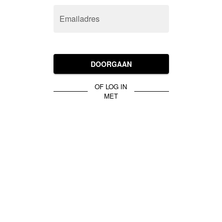
Emailadres
DOORGAAN
OF LOG IN
MET