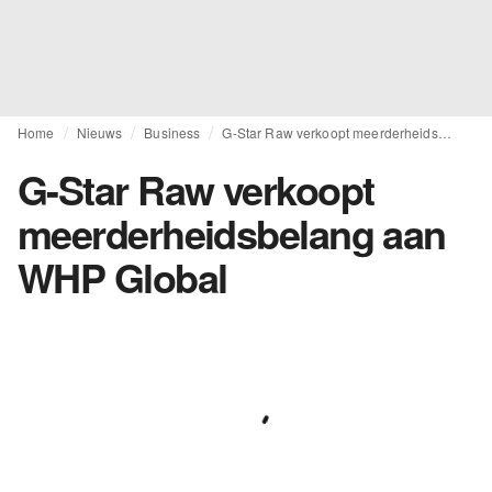
Home
Nieuws
Business
G-Star Raw verkoopt meerderheidsbelang aan WHP Global
G-Star Raw verkoopt
meerderheidsbelang aan
WHP Global