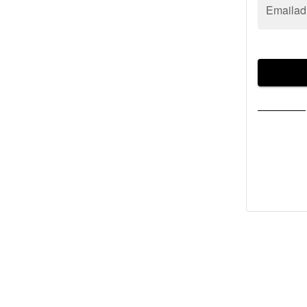
Emailad