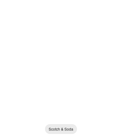
Scotch & Soda