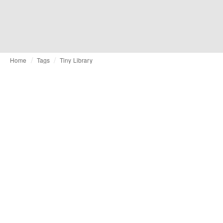
Home
Tags
Tiny Library