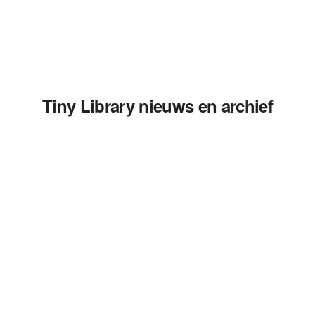
Tiny Library nieuws en archief