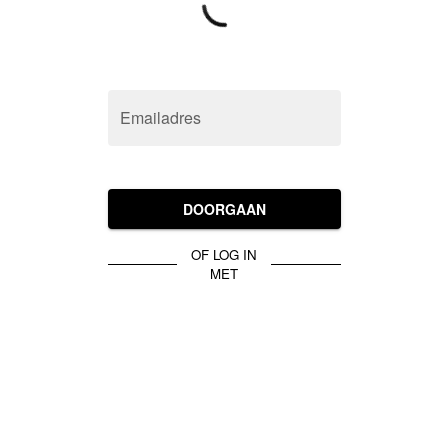
Emailadres
DOORGAAN
OF LOG IN
MET