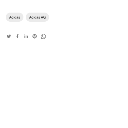
Adidas
Adidas AG