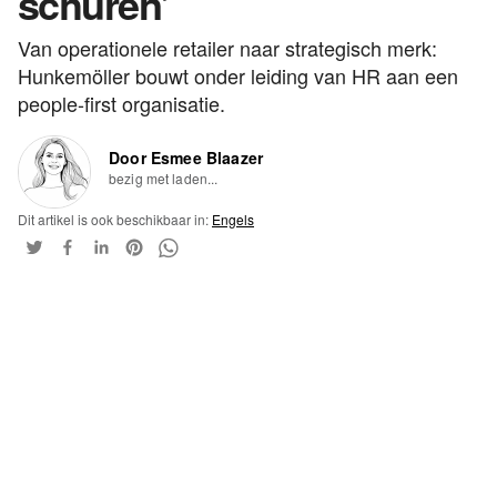
schuren’
Van operationele retailer naar strategisch merk:
Hunkemöller bouwt onder leiding van HR aan een
people-first organisatie.
Door Esmee Blaazer
bezig met laden...
Dit artikel is ook beschikbaar in:
Engels