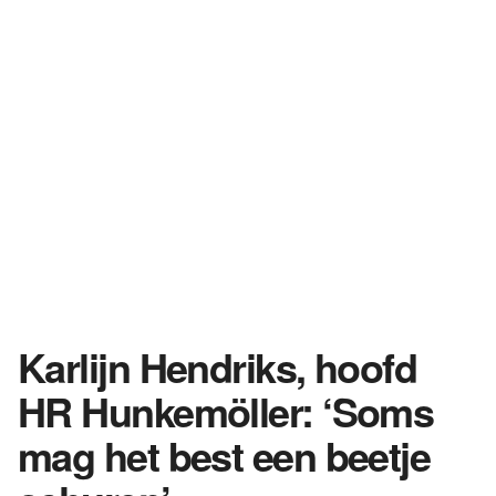
Karlijn Hendriks, hoofd
HR Hunkemöller: ‘Soms
mag het best een beetje