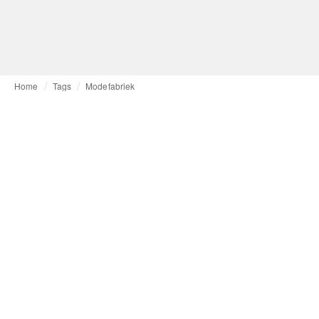
Home
Tags
Modefabriek