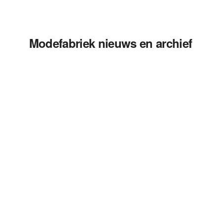
Modefabriek nieuws en archief