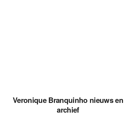
Veronique Branquinho nieuws en
archief