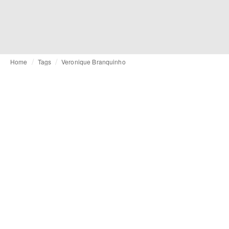
Home
Tags
Veronique Branquinho