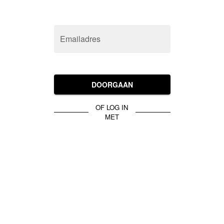
Emailadres
DOORGAAN
OF LOG IN
MET