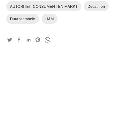
AUTORITEIT CONSUMENT EN MARKT
Decathlon
Duurzaamheid
H&M