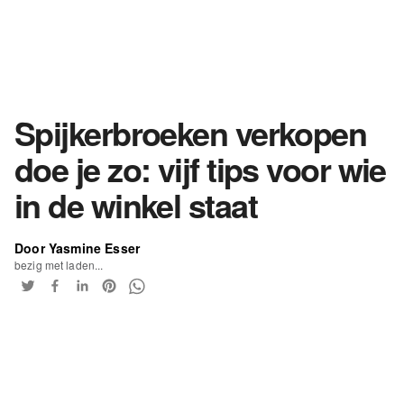
Spijkerbroeken verkopen
doe je zo: vijf tips voor wie
in de winkel staat
Door Yasmine Esser
bezig met laden...