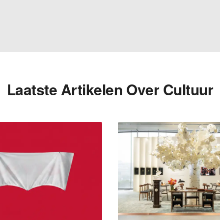
Laatste Artikelen Over Cultuur