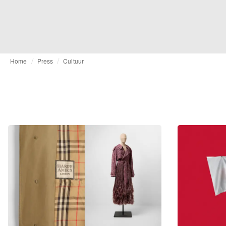
Home
Press
Cultuur