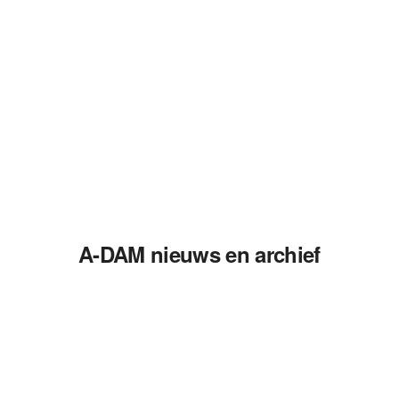
A-DAM nieuws en archief