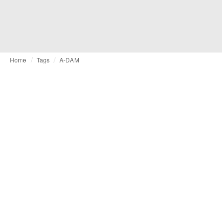
Home
Tags
A-DAM