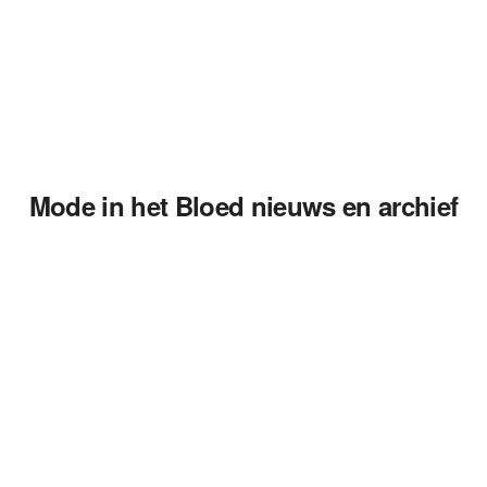
Mode in het Bloed nieuws en archief