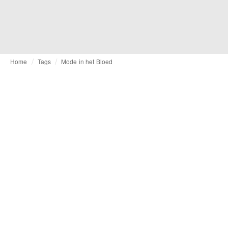
Home
Tags
Mode in het Bloed