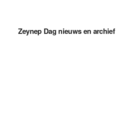
Zeynep Dag nieuws en archief