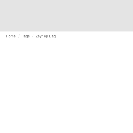
Home
Tags
Zeynep Dag