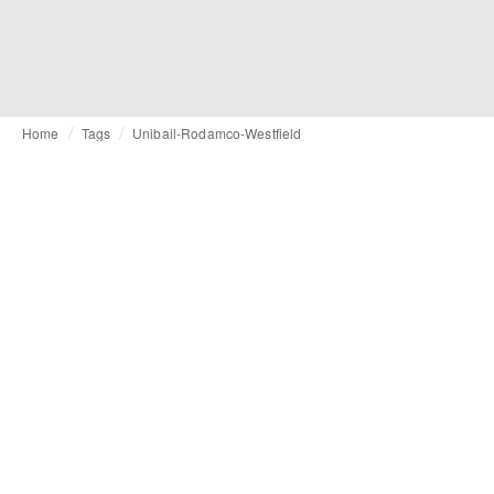
Home
Tags
Unibail-Rodamco-Westfield