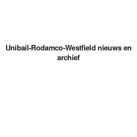
Unibail-Rodamco-Westfield nieuws en
archief