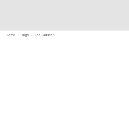
Home
Tags
Zoe Karssen