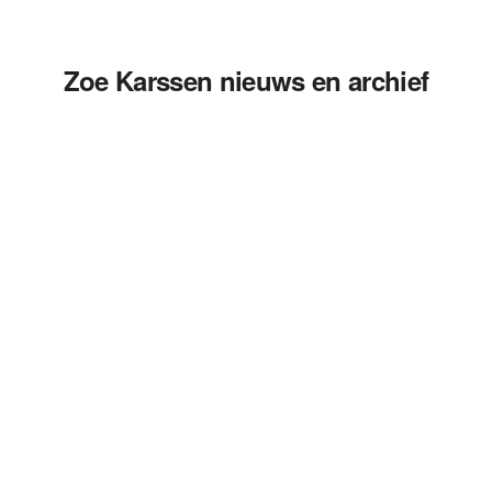
Zoe Karssen nieuws en archief