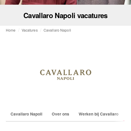
Cavallaro Napoli vacatures
Home
Vacatures
Cavallaro Napoli
Cavallaro Napoli
Over ons
Werken bij Cavallaro