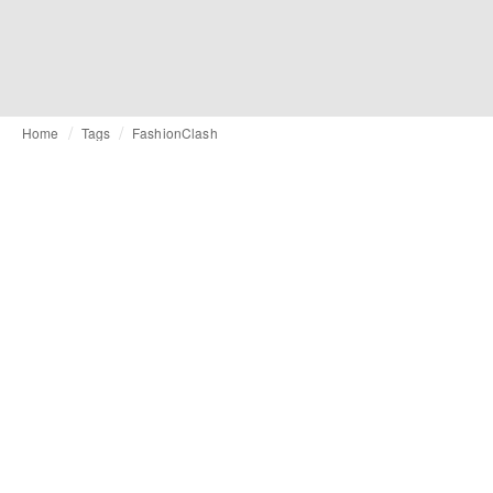
Home
Tags
FashionClash