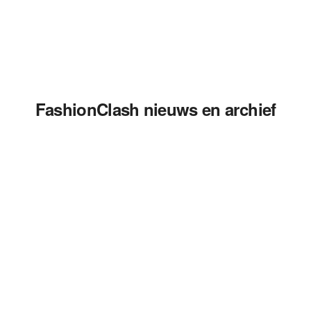
FashionClash nieuws en archief