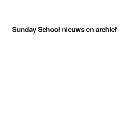
Sunday School nieuws en archief