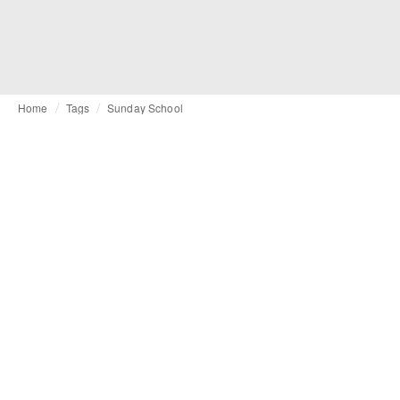
Home
Tags
Sunday School