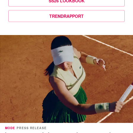
SS26 LOOKBOOK
TRENDRAPPORT
MODE
PRESS RELEASE