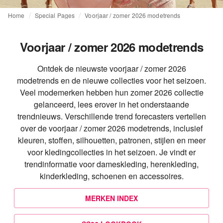
Home
Special Pages
Voorjaar / zomer 2026 modetrends
Voorjaar / zomer 2026 modetrends
Ontdek de nieuwste voorjaar / zomer 2026
modetrends en de nieuwe collecties voor het seizoen.
Veel modemerken hebben hun zomer 2026 collectie
gelanceerd, lees erover in het onderstaande
trendnieuws. Verschillende trend forecasters vertellen
over de voorjaar / zomer 2026 modetrends, inclusief
kleuren, stoffen, silhouetten, patronen, stijlen en meer
voor kledingcollecties in het seizoen. Je vindt er
trendinformatie voor dameskleding, herenkleding,
kinderkleding, schoenen en accessoires.
MERKEN INDEX