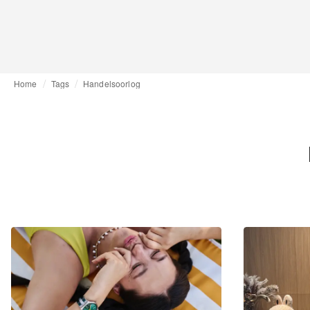
Home
Tags
Handelsoorlog