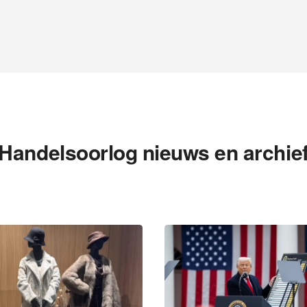
Handelsoorlog nieuws en archie