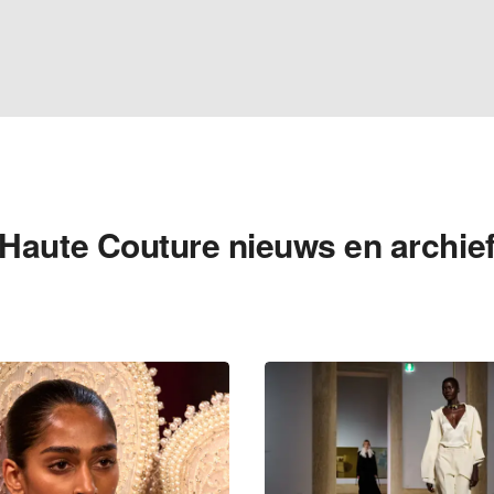
Haute Couture nieuws en archie