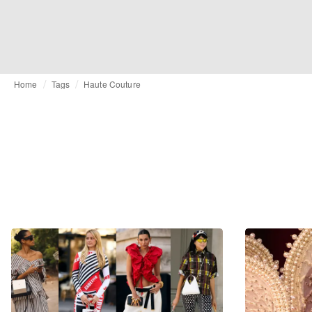
Home
Tags
Haute Couture