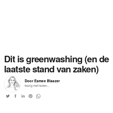
Dit is greenwashing (en de
laatste stand van zaken)
Door Esmee Blaazer
bezig met laden...